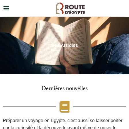
Des Articles
Dernières nouvelles
Préparer un voyage en Égypte, c'est aussi se laisser porter
par la curiosité et la découverte avant même de poser le