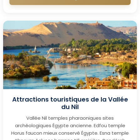
Attractions touristiques de la Vallée
du Nil
Vallée Nil temples pharaoniques sites
archéologiques Égypte ancienne. Edfou temple
Horus faucon mieux conservé Égypte. Esna temple