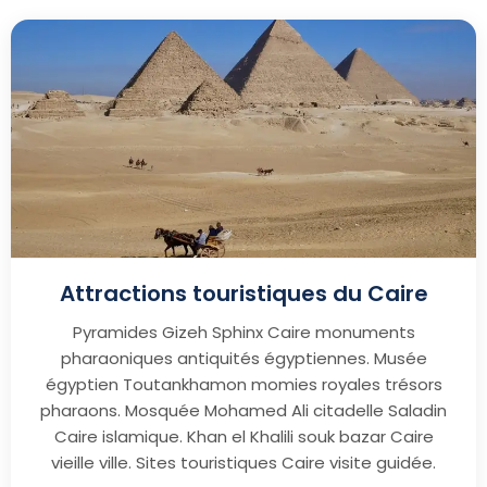
Attractions touristiques du Caire
Pyramides Gizeh Sphinx Caire monuments
pharaoniques antiquités égyptiennes. Musée
égyptien Toutankhamon momies royales trésors
pharaons. Mosquée Mohamed Ali citadelle Saladin
Caire islamique. Khan el Khalili souk bazar Caire
vieille ville. Sites touristiques Caire visite guidée.