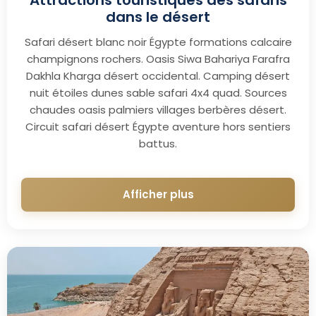
dans le désert
Safari désert blanc noir Égypte formations calcaire
champignons rochers. Oasis Siwa Bahariya Farafra
Dakhla Kharga désert occidental. Camping désert
nuit étoiles dunes sable safari 4x4 quad. Sources
chaudes oasis palmiers villages berbères désert.
Circuit safari désert Égypte aventure hors sentiers
battus.
Afficher plus