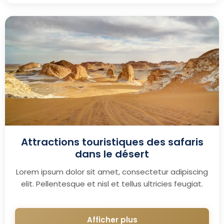
Attractions touristiques des safaris
dans le désert
Lorem ipsum dolor sit amet, consectetur adipiscing
elit. Pellentesque et nisl et tellus ultricies feugiat.
Afficher plus