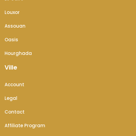
Louxor
Assouan
Oasis
Hourghada
Ville
Account
Legal
Contact
Affiliate Program