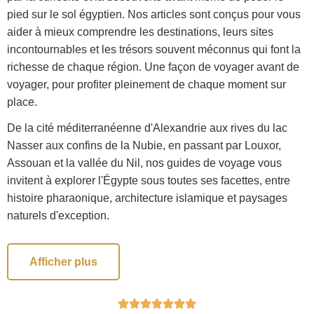
pied sur le sol égyptien. Nos articles sont conçus pour vous
aider à mieux comprendre les destinations, leurs sites
incontournables et les trésors souvent méconnus qui font la
richesse de chaque région. Une façon de voyager avant de
voyager, pour profiter pleinement de chaque moment sur
place.
De la cité méditerranéenne d'Alexandrie aux rives du lac
Nasser aux confins de la Nubie, en passant par Louxor,
Assouan et la vallée du Nil, nos guides de voyage vous
invitent à explorer l'Égypte sous toutes ses facettes, entre
histoire pharaonique, architecture islamique et paysages
naturels d'exception.
Afficher plus