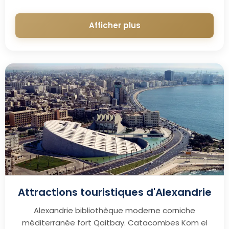
Afficher plus
Attractions touristiques d'Alexandrie
Alexandrie bibliothèque moderne corniche
méditerranée fort Qaitbay. Catacombes Kom el