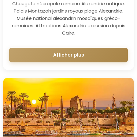
Chougafa nécropole romaine Alexandrie antique.
Palais Montazah jardins royaux plage Alexandrie.
Musée national alexandrin mosaïques gréco-
romaines. Attractions Alexandrie excursion depuis
Caire.
Afficher plus