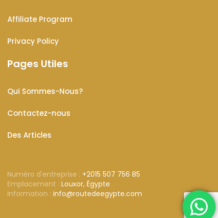
Affiliate Program
Privacy Policy
Pages Utiles
Qui Sommes-Nous?
Contactez-nous
Des Articles
Numéro d'entreprise :
+2015 507 756 85
Emplacement :
Louxor, Égypte
Information :
info@routedeegypte.com