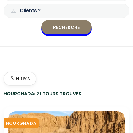
Clients ?
RECHERCHE
Filters
HOURGHADA: 21 TOURS TROUVÉS
HOURGHADA