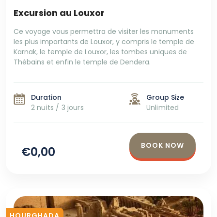
Excursion au Louxor
Ce voyage vous permettra de visiter les monuments
les plus importants de Louxor, y compris le temple de
Karnak, le temple de Louxor, les tombes uniques de
Thébains et enfin le temple de Dendera.
Duration
Group Size
2 nuits / 3 jours
Unlimited
BOOK NOW
€0,00
HOURGHADA