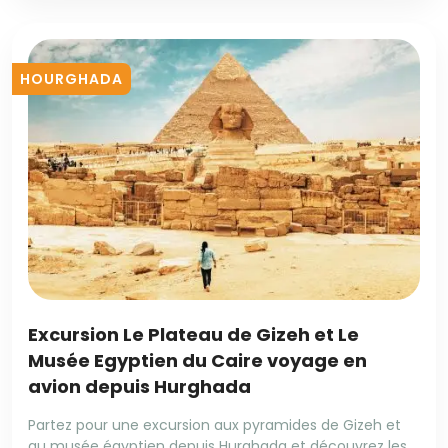
HOURGHADA
Excursion Le Plateau de Gizeh et Le
Musée Egyptien du Caire voyage en
avion depuis Hurghada
Partez pour une excursion aux pyramides de Gizeh et
au musée égyptien depuis Hurghada et découvrez les