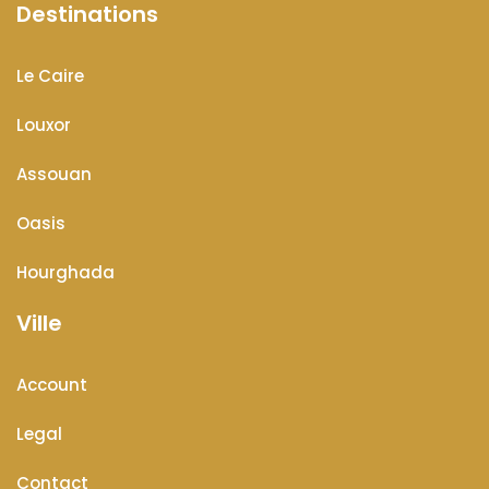
Destinations
Le Caire
Louxor
Assouan
Oasis
Hourghada
Ville
Account
Legal
Contact