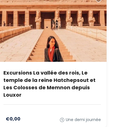
Excursions La vallée des rois, Le
temple de la reine Hatchepsout et
Les Colosses de Memnon depuis
Louxor
€0,00
Une demi journée