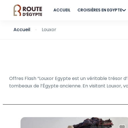
ACCUEIL
CROISIÈRES EN EGYPTE
Accueil
Louxor
Offres Flash “Louxor Egypte est un véritable trésor d’h
tombeaux de l’Égypte ancienne. En visitant Louxor, v