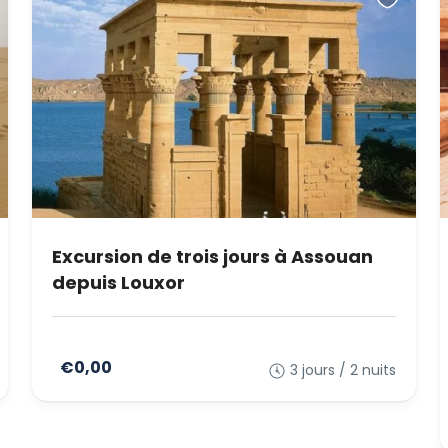
Excursion de trois jours à Assouan
depuis Louxor
€0,00
3 jours / 2 nuits