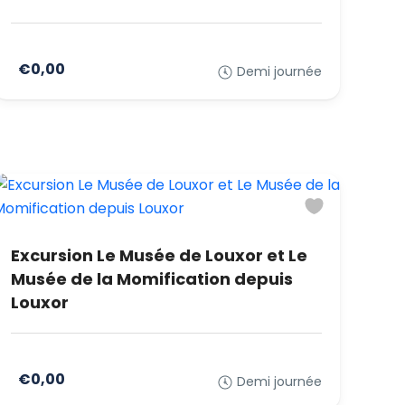
€0,00
Demi journée
Excursion Le Musée de Louxor et Le
Musée de la Momification depuis
Louxor
€0,00
Demi journée