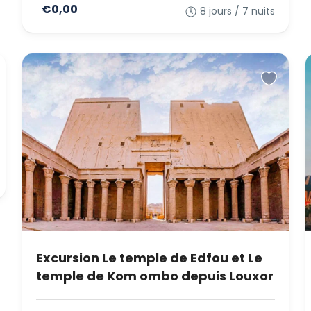
€0,00
8 jours / 7 nuits
Excursion Le temple de Edfou et Le
temple de Kom ombo depuis Louxor