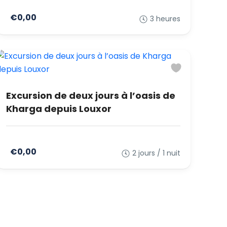
€0,00
3 heures
Excursion de deux jours à l’oasis de
Kharga depuis Louxor
€0,00
2 jours / 1 nuit