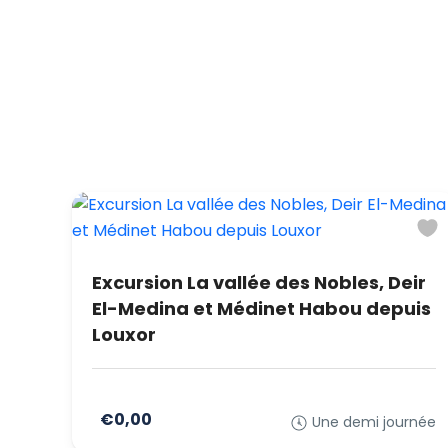
Excursion La vallée des Nobles, Deir
El-Medina et Médinet Habou depuis
Louxor
€0,00
Une demi journée