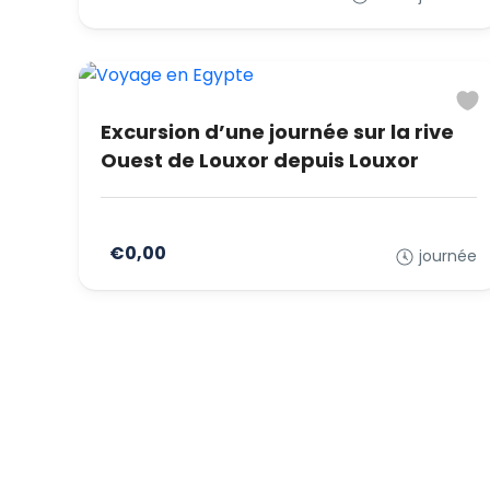
Excursion d’une journée sur la rive
Ouest de Louxor depuis Louxor
€0,00
journée