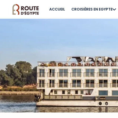
ACCUEIL
CROISIÈRES EN EGYPTE