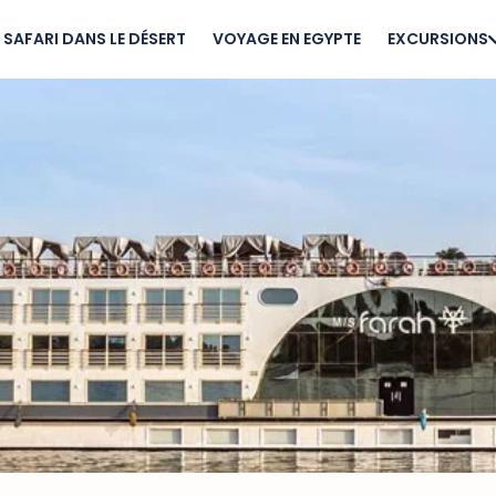
SAFARI DANS LE DÉSERT
VOYAGE EN EGYPTE
EXCURSIONS