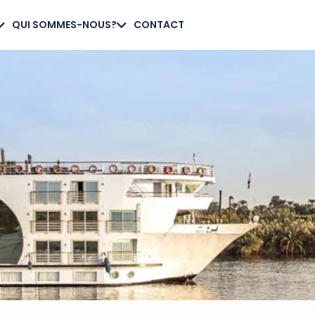
QUI SOMMES-NOUS?
CONTACT