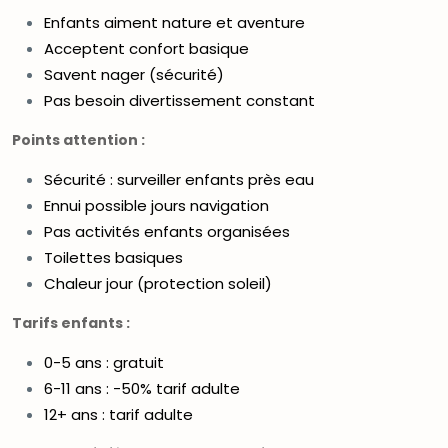
Enfants aiment nature et aventure
Acceptent confort basique
Savent nager (sécurité)
Pas besoin divertissement constant
Points attention :
Sécurité : surveiller enfants près eau
Ennui possible jours navigation
Pas activités enfants organisées
Toilettes basiques
Chaleur jour (protection soleil)
Tarifs enfants :
0-5 ans : gratuit
6-11 ans : -50% tarif adulte
12+ ans : tarif adulte