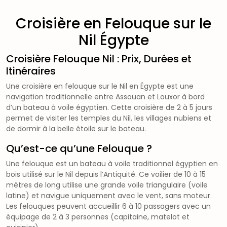
Croisière en Felouque sur le
Nil Égypte
Croisière Felouque Nil : Prix, Durées et
Itinéraires
Une croisière en felouque sur le Nil en Égypte est une
navigation traditionnelle entre Assouan et Louxor à bord
d’un bateau à voile égyptien. Cette croisière de 2 à 5 jours
permet de visiter les temples du Nil, les villages nubiens et
de dormir à la belle étoile sur le bateau.
Qu’est-ce qu’une Felouque ?
Une felouque est un bateau à voile traditionnel égyptien en
bois utilisé sur le Nil depuis l’Antiquité. Ce voilier de 10 à 15
mètres de long utilise une grande voile triangulaire (voile
latine) et navigue uniquement avec le vent, sans moteur.
Les felouques peuvent accueillir 6 à 10 passagers avec un
équipage de 2 à 3 personnes (capitaine, matelot et