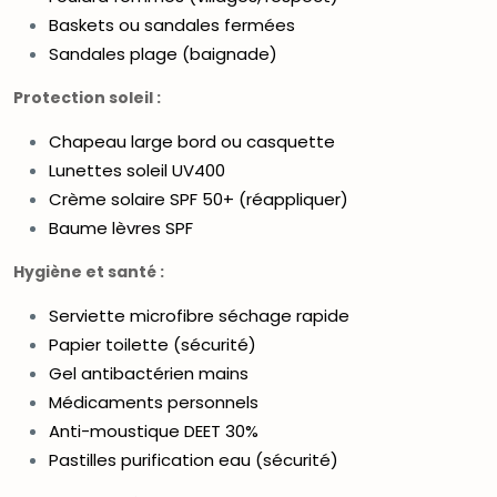
Baskets ou sandales fermées
Sandales plage (baignade)
Protection soleil :
Chapeau large bord ou casquette
Lunettes soleil UV400
Crème solaire SPF 50+ (réappliquer)
Baume lèvres SPF
Hygiène et santé :
Serviette microfibre séchage rapide
Papier toilette (sécurité)
Gel antibactérien mains
Médicaments personnels
Anti-moustique DEET 30%
Pastilles purification eau (sécurité)