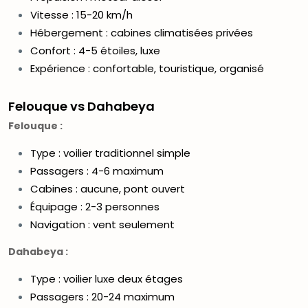
Vitesse : 15-20 km/h
Hébergement : cabines climatisées privées
Confort : 4-5 étoiles, luxe
Expérience : confortable, touristique, organisé
Felouque vs Dahabeya
Felouque :
Type : voilier traditionnel simple
Passagers : 4-6 maximum
Cabines : aucune, pont ouvert
Équipage : 2-3 personnes
Navigation : vent seulement
Dahabeya :
Type : voilier luxe deux étages
Passagers : 20-24 maximum