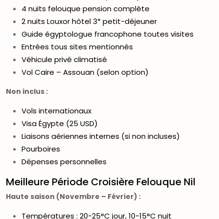
4 nuits felouque pension complète
2 nuits Louxor hôtel 3* petit-déjeuner
Guide égyptologue francophone toutes visites
Entrées tous sites mentionnés
Véhicule privé climatisé
Vol Caire – Assouan (selon option)
Non inclus :
Vols internationaux
Visa Égypte (25 USD)
Liaisons aériennes internes (si non incluses)
Pourboires
Dépenses personnelles
Meilleure Période Croisière Felouque Nil
Haute saison (Novembre – Février) :
Températures : 20-25°C jour, 10-15°C nuit