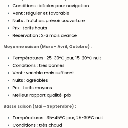
Conditions : idéales pour navigation
Vent : régulier et favorable
Nuits : fraîches, prévoir couverture
Prix : tarifs hauts
Réservation : 2-3 mois avance
Moyenne saison (Mars – Avril, Octobre) :
Températures : 25-30°C jour, 15-20°C nuit
Conditions : très bonnes
Vent : variable mais suffisant
Nuits : agréables
Prix : tarifs moyens
Meilleur rapport qualité-prix
Basse saison (Mai – Septembre) :
Températures : 35-45°C jour, 25-30°C nuit
Conditions : très chaud