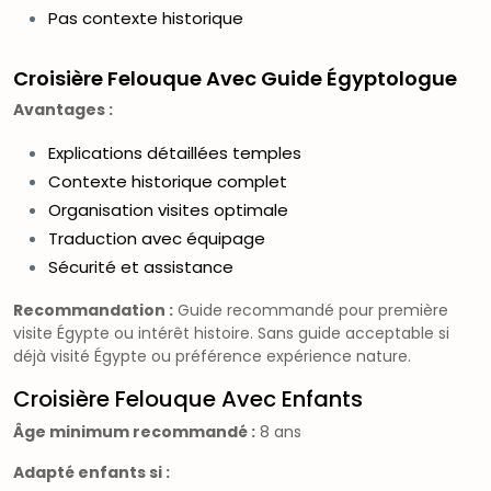
Pas contexte historique
Croisière Felouque Avec Guide Égyptologue
Avantages :
Explications détaillées temples
Contexte historique complet
Organisation visites optimale
Traduction avec équipage
Sécurité et assistance
Recommandation :
Guide recommandé pour première
visite Égypte ou intérêt histoire. Sans guide acceptable si
déjà visité Égypte ou préférence expérience nature.
Croisière Felouque Avec Enfants
Âge minimum recommandé :
8 ans
Adapté enfants si :