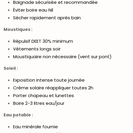
Baignade sécurisée et recommandée
Éviter boire eau Nil
Sécher rapidement après bain
Moustiques :
Répulsif DEET 30% minimum
Vêtements longs soir
Moustiquaire non nécessaire (vent sur pont)
Soleil :
Exposition intense toute journée
Crème solaire réappliquer toutes 2h
Porter chapeau et lunettes
Boire 2-3 litres eau/jour
Eau potable :
Eau minérale fournie