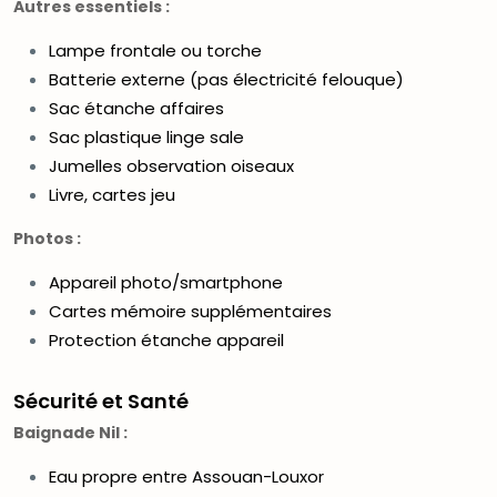
Autres essentiels :
Lampe frontale ou torche
Batterie externe (pas électricité felouque)
Sac étanche affaires
Sac plastique linge sale
Jumelles observation oiseaux
Livre, cartes jeu
Photos :
Appareil photo/smartphone
Cartes mémoire supplémentaires
Protection étanche appareil
Sécurité et Santé
Baignade Nil :
Eau propre entre Assouan-Louxor