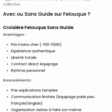
collective.
Avec ou Sans Guide sur Felouque ?
Croisière Felouque Sans Guide
Avantages :
Prix moins cher (-100-150€)
Expérience authentique
Liberté totale
Contact direct équipage
Rythme personnel
Inconvénients :
Pas explications temples
Communication limitée (équipage parle peu
français/anglais)
Organisation visites à faire soi-même