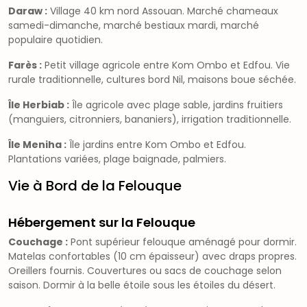
Daraw :
Village 40 km nord Assouan. Marché chameaux
samedi-dimanche, marché bestiaux mardi, marché
populaire quotidien.
Farès :
Petit village agricole entre Kom Ombo et Edfou. Vie
rurale traditionnelle, cultures bord Nil, maisons boue séchée.
Île Herbiab :
Île agricole avec plage sable, jardins fruitiers
(manguiers, citronniers, bananiers), irrigation traditionnelle.
Île Meniha :
Île jardins entre Kom Ombo et Edfou.
Plantations variées, plage baignade, palmiers.
Vie à Bord de la Felouque
Hébergement sur la Felouque
Couchage :
Pont supérieur felouque aménagé pour dormir.
Matelas confortables (10 cm épaisseur) avec draps propres.
Oreillers fournis. Couvertures ou sacs de couchage selon
saison. Dormir à la belle étoile sous les étoiles du désert.