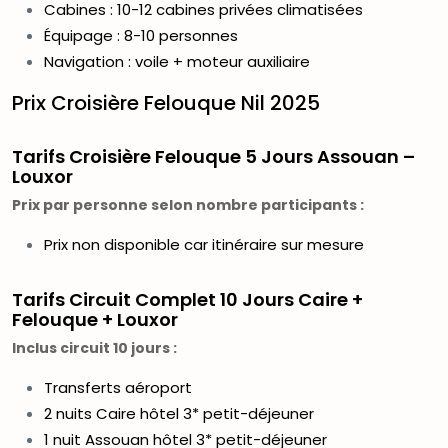
Cabines : 10-12 cabines privées climatisées
Équipage : 8-10 personnes
Navigation : voile + moteur auxiliaire
Prix Croisière Felouque Nil 2025
Tarifs Croisière Felouque 5 Jours Assouan –
Louxor
Prix par personne selon nombre participants :
Prix non disponible car itinéraire sur mesure
Tarifs Circuit Complet 10 Jours Caire +
Felouque + Louxor
Inclus circuit 10 jours :
Transferts aéroport
2 nuits Caire hôtel 3* petit-déjeuner
1 nuit Assouan hôtel 3* petit-déjeuner