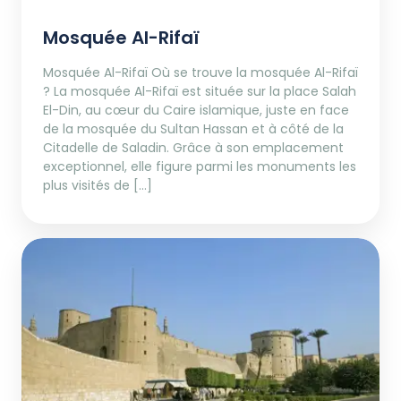
Mosquée Al-Rifaï
Mosquée Al-Rifaï Où se trouve la mosquée Al-Rifaï
? La mosquée Al-Rifaï est située sur la place Salah
El-Din, au cœur du Caire islamique, juste en face
de la mosquée du Sultan Hassan et à côté de la
Citadelle de Saladin. Grâce à son emplacement
exceptionnel, elle figure parmi les monuments les
plus visités de […]