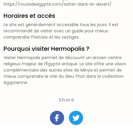
https://routedeegypte.com/safari-dans-le-desert/
Horaires et accès
Le site est généralement accessible tous les jours. Il est
recommandé de visiter avec un guide pour mieux
comprendre l’histoire et les vestiges.
Pourquoi visiter Hermopolis ?
Visiter Hermopolis permet de découvrir un ancien centre
religieux majeur de l’Égypte antique. Le site offre une vision
complémentaire des autres sites de Minya et permet de
mieux comprendre le rôle du dieu Thot dans la civilisation
égyptienne.
Share