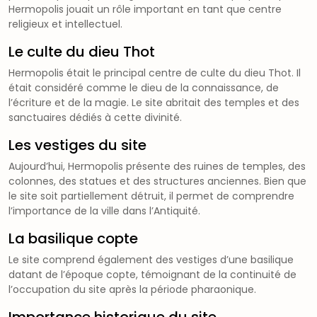
Hermopolis jouait un rôle important en tant que centre
religieux et intellectuel.
Le culte du dieu Thot
Hermopolis était le principal centre de culte du dieu Thot. Il
était considéré comme le dieu de la connaissance, de
l’écriture et de la magie. Le site abritait des temples et des
sanctuaires dédiés à cette divinité.
Les vestiges du site
Aujourd’hui, Hermopolis présente des ruines de temples, des
colonnes, des statues et des structures anciennes. Bien que
le site soit partiellement détruit, il permet de comprendre
l’importance de la ville dans l’Antiquité.
La basilique copte
Le site comprend également des vestiges d’une basilique
datant de l’époque copte, témoignant de la continuité de
l’occupation du site après la période pharaonique.
Importance historique du site