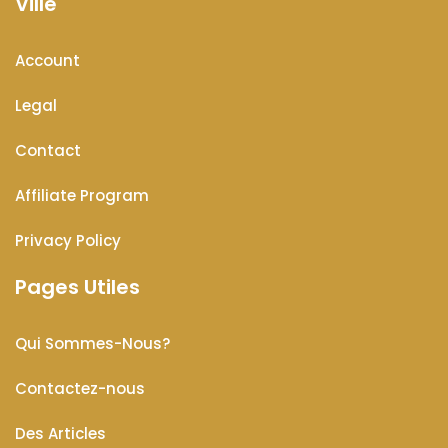
Ville
Account
Legal
Contact
Affiliate Program
Privacy Policy
Pages Utiles
Qui Sommes-Nous?
Contactez-nous
Des Articles