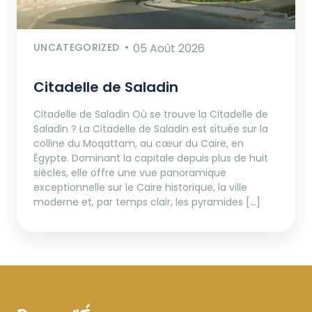
UNCATEGORIZED
05 Août 2026
Citadelle de Saladin
Citadelle de Saladin Où se trouve la Citadelle de
Saladin ? La Citadelle de Saladin est située sur la
colline du Moqattam, au cœur du Caire, en
Égypte. Dominant la capitale depuis plus de huit
siècles, elle offre une vue panoramique
exceptionnelle sur le Caire historique, la ville
moderne et, par temps clair, les pyramides […]