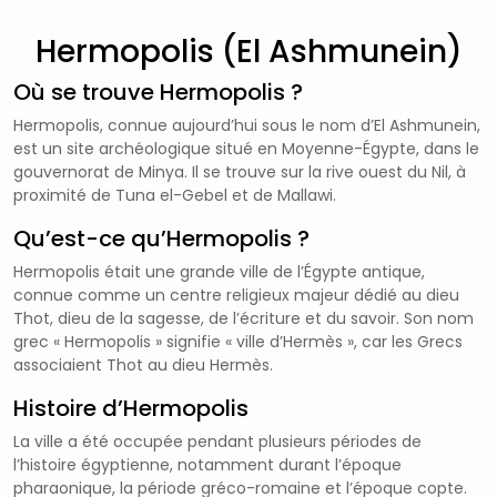
Hermopolis (El Ashmunein)
Où se trouve Hermopolis ?
Hermopolis, connue aujourd’hui sous le nom d’El Ashmunein,
est un site archéologique situé en Moyenne-Égypte, dans le
gouvernorat de Minya. Il se trouve sur la rive ouest du Nil, à
proximité de Tuna el-Gebel et de Mallawi.
Qu’est-ce qu’Hermopolis ?
Hermopolis était une grande ville de l’Égypte antique,
connue comme un centre religieux majeur dédié au dieu
Thot, dieu de la sagesse, de l’écriture et du savoir. Son nom
grec « Hermopolis » signifie « ville d’Hermès », car les Grecs
associaient Thot au dieu Hermès.
Histoire d’Hermopolis
La ville a été occupée pendant plusieurs périodes de
l’histoire égyptienne, notamment durant l’époque
pharaonique, la période gréco-romaine et l’époque copte.