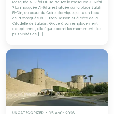
Mosquée Al-Rifaï Où se trouve la mosquée Al-Rifaï
? La mosquée Al-Rifaï est située sur la place Salah
El-Din, au cœur du Caire islamique, juste en face
de la mosquée du Sultan Hassan et à côté de la
Citadelle de Saladin. Grâce à son emplacement
exceptionnel, elle figure parmi les monuments les
plus visités de […]
UNCATEGORIZED
05 Août 2026