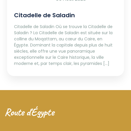
Citadelle de Saladin
Citadelle de Saladin Où se trouve la Citadelle de
Saladin ? La Citadelle de Saladin est située sur la
colline du Moqattam, au cœur du Caire, en
Égypte. Dominant la capitale depuis plus de huit
siècles, elle offre une vue panoramique
exceptionnelle sur le Caire historique, la ville
moderne et, par temps clair, les pyramides […]
Route d'Égypte