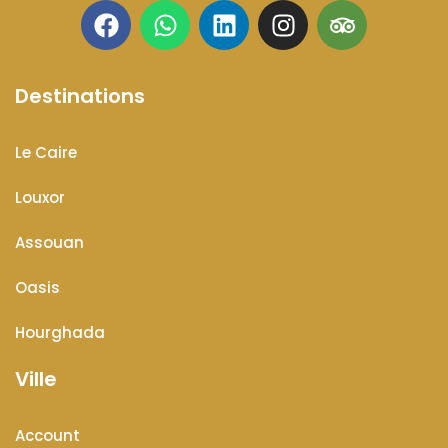
Destinations
Le Caire
Louxor
Assouan
Oasis
Hourghada
Ville
Account