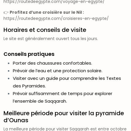
https://routedeegypte.com/voyage-en-egypte/
👉
Profitez d’une croisière sur le Nil :
https://routedeegypte.com/croisieres-en-egypte/
Horaires et conseils de visite
Le site est généralement ouvert tous les jours.
Conseils pratiques
Porter des chaussures confortables.
Prévoir de l’eau et une protection solaire.
Visiter avec un guide pour comprendre les Textes
des Pyramides.
Prévoir suffisamment de temps pour explorer
l’ensemble de Saqqarah.
Meilleure période pour visiter la pyramide
d’Ounas
La meilleure période pour visiter Saqqarah est entre octobre