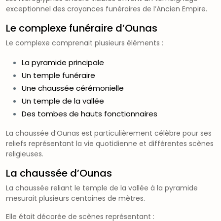
exceptionnel des croyances funéraires de l’Ancien Empire.
Le complexe funéraire d’Ounas
Le complexe comprenait plusieurs éléments :
La pyramide principale
Un temple funéraire
Une chaussée cérémonielle
Un temple de la vallée
Des tombes de hauts fonctionnaires
La chaussée d’Ounas est particulièrement célèbre pour ses
reliefs représentant la vie quotidienne et différentes scènes
religieuses.
La chaussée d’Ounas
La chaussée reliant le temple de la vallée à la pyramide
mesurait plusieurs centaines de mètres.
Elle était décorée de scènes représentant :