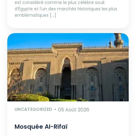
est considéré comme le plus célèbre souk
d’Égypte et l’un des marchés historiques les plus
emblématiques […]
UNCATEGORIZED
05 Août 2026
Mosquée Al-Rifaï