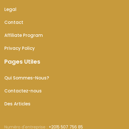
Legal
Contact
Affiliate Program
Privacy Policy
Pages Utiles
Qui Sommes-Nous?
Contactez-nous
Des Articles
Numéro d'entreprise :
+2015 507 756 85