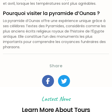
et avril, lorsque les températures sont plus agréables.
Pourquoi visiter la pyramide d’Ounas ?
La pyramide d’Ounas offre une expérience unique grâce à
ses célèbres Textes des Pyramides, considérés comme les
plus anciens écrits religieux royaux de l’histoire de l’Égypte
antique. Elle constitue l’un des monuments les plus
importants pour comprendre les croyances funéraires des
pharaons.
Share
Lastest News
Learn More About Tours