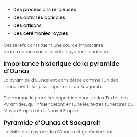
Des processions religieuses
Des activités agricoles
Des artisans
Des cérémonies royales
Ces reliefs constituent une source importante
d’informations sur la société égyptienne antique.
Importance historique de la pyramide
d’Ounas
La pyramide d’Ounas est considérée comme l’un des
monuments les plus importants de Saqqarah.
Elle marque la première apparition connue des Textes des
Pyramides, qui influenceront ensuite les textes funéraires du
Moyen Empire et du Nouvel Empire.
Pyramide d’Ounas et Saqqarah
La visite de la pyramide d’Ounas est généralement