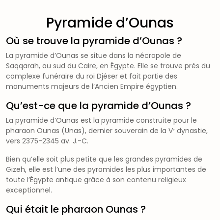
Pyramide d’Ounas
Où se trouve la pyramide d’Ounas ?
La pyramide d’Ounas se situe dans la nécropole de
Saqqarah, au sud du Caire, en Égypte. Elle se trouve près du
complexe funéraire du roi Djéser et fait partie des
monuments majeurs de l’Ancien Empire égyptien.
Qu’est-ce que la pyramide d’Ounas ?
La pyramide d’Ounas est la pyramide construite pour le
pharaon Ounas (Unas), dernier souverain de la Vᵉ dynastie,
vers 2375-2345 av. J.-C.
Bien qu’elle soit plus petite que les grandes pyramides de
Gizeh, elle est l’une des pyramides les plus importantes de
toute l’Égypte antique grâce à son contenu religieux
exceptionnel.
Qui était le pharaon Ounas ?