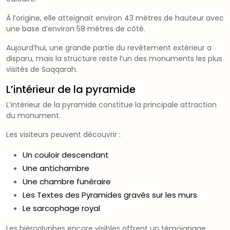
À l’origine, elle atteignait environ 43 mètres de hauteur avec
une base d’environ 58 mètres de côté.
Aujourd’hui, une grande partie du revêtement extérieur a
disparu, mais la structure reste l’un des monuments les plus
visités de Saqqarah.
L’intérieur de la pyramide
L’intérieur de la pyramide constitue la principale attraction
du monument.
Les visiteurs peuvent découvrir :
Un couloir descendant
Une antichambre
Une chambre funéraire
Les Textes des Pyramides gravés sur les murs
Le sarcophage royal
Les hiéroglyphes encore visibles offrent un témoignage