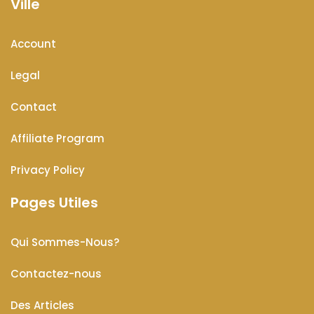
Ville
Account
Legal
Contact
Affiliate Program
Privacy Policy
Pages Utiles
Qui Sommes-Nous?
Contactez-nous
Des Articles