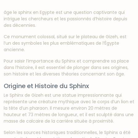
âge le sphinx en Egypte est une question captivante qui
intrigue les chercheurs et les passionnés d’histoire depuis
des décennies.
Ce monument colossal, situé sur le plateau de Gizeh, est
l’un des symboles les plus emblématiques de l’Égypte
ancienne.
Pour saisir l’importance du Sphinx et comprendre sa place
dans l’histoire, il est essentiel de plonger dans ses origines,
son histoire et les diverses théories concernant son âge.
Origine et Histoire du Sphinx
Le Sphinx de Gizeh est une statue impressionnante qui
représente une créature mythique avec le corps d’un lion et
la tête d’un pharaon. Il mesure environ 20 mètres de
hauteur et 73 mètres de longueur, et il est sculpté dans une
masse de calcaire de la carrière située à proximité.
Selon les sources historiques traditionnelles, le Sphinx a été