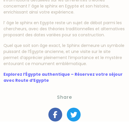
informations détaillées sur les différentes théories
concernant l’ âge le sphinx en Egypte et son histoire,
enrichissant ainsi votre expérience.
l’ âge le sphinx en Egypte reste un sujet de débat parmi les
chercheurs, avec des théories traditionnelles et alternatives
proposant des dates variées pour sa construction.
Quel que soit son âge exact, le Sphinx demeure un symbole
puissant de l’Égypte ancienne, et une visite sur le site
permet d’apprécier pleinement l’importance et le mystère
entourant ce monument emblématique.
Explorez l’Égypte authentique – Réservez votre séjour
avec Route d’Egypte
Share