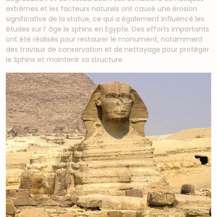
extrêmes et les facteurs naturels ont causé une érosion
significative de la statue, ce qui a également influencé les
études sur l’ âge le sphinx en Egypte. Des efforts importants
ont été réalisés pour restaurer le monument, notamment
des travaux de conservation et de nettoyage pour protéger
le Sphinx et maintenir sa structure.