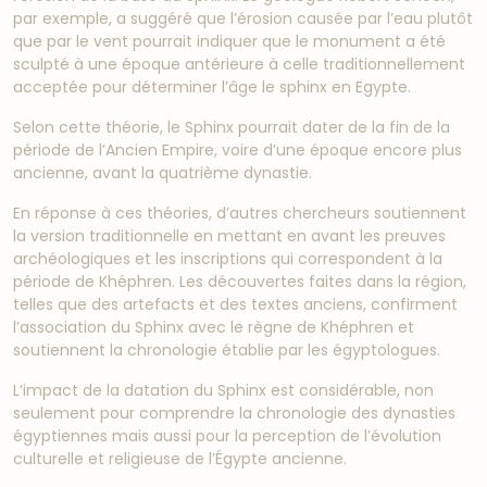
par exemple, a suggéré que l’érosion causée par l’eau plutôt
que par le vent pourrait indiquer que le monument a été
sculpté à une époque antérieure à celle traditionnellement
acceptée pour déterminer l’âge le sphinx en Egypte.
Selon cette théorie, le Sphinx pourrait dater de la fin de la
période de l’Ancien Empire, voire d’une époque encore plus
ancienne, avant la quatrième dynastie.
En réponse à ces théories, d’autres chercheurs soutiennent
la version traditionnelle en mettant en avant les preuves
archéologiques et les inscriptions qui correspondent à la
période de Khéphren. Les découvertes faites dans la région,
telles que des artefacts et des textes anciens, confirment
l’association du Sphinx avec le règne de Khéphren et
soutiennent la chronologie établie par les égyptologues.
L’impact de la datation du Sphinx est considérable, non
seulement pour comprendre la chronologie des dynasties
égyptiennes mais aussi pour la perception de l’évolution
culturelle et religieuse de l’Égypte ancienne.