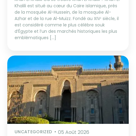
Khalili est situé au cœur du Caire islamique, près
de la mosquée Al-Hussein, de la mosquée Al-
Azhar et de la rue Al-Muizz. Fondé au XIVᵉ siècle, il
est considéré comme le plus célèbre souk
d’Égypte et l’un des marchés historiques les plus
emblématiques […]
UNCATEGORIZED
05 Août 2026