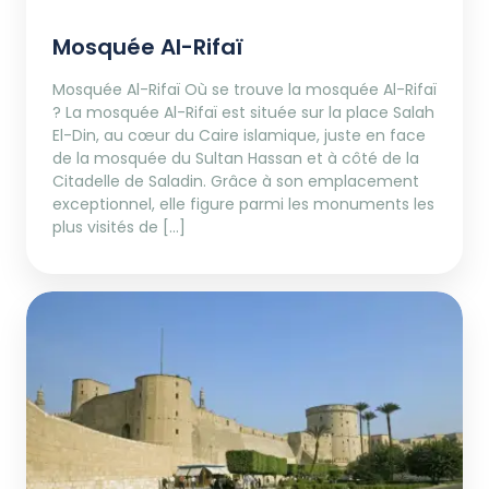
Mosquée Al-Rifaï
Mosquée Al-Rifaï Où se trouve la mosquée Al-Rifaï
? La mosquée Al-Rifaï est située sur la place Salah
El-Din, au cœur du Caire islamique, juste en face
de la mosquée du Sultan Hassan et à côté de la
Citadelle de Saladin. Grâce à son emplacement
exceptionnel, elle figure parmi les monuments les
plus visités de […]