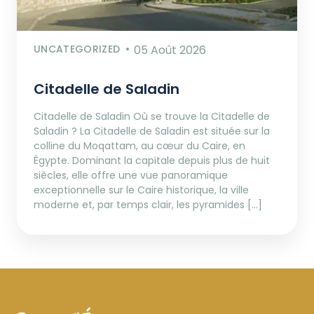
UNCATEGORIZED
05 Août 2026
Citadelle de Saladin
Citadelle de Saladin Où se trouve la Citadelle de
Saladin ? La Citadelle de Saladin est située sur la
colline du Moqattam, au cœur du Caire, en
Égypte. Dominant la capitale depuis plus de huit
siècles, elle offre une vue panoramique
exceptionnelle sur le Caire historique, la ville
moderne et, par temps clair, les pyramides […]