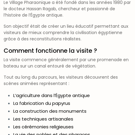
Le Village Pharaonique a été fondé dans les années 1980 par
le docteur Hassan Ragab, chercheur et passionné de
l’histoire de l’Égypte antique.
Son objectif était de créer un lieu éducatif permettant aux
visiteurs de mieux comprendre la civilisation égyptienne
grâce à des reconstitutions réalistes.
Comment fonctionne la visite ?
La visite commence généralement par une promenade en
bateau sur un canal entouré de végétation.
Tout au long du parcours, les visiteurs découvrent des
scènes animées représentant :
L’agriculture dans l’Égypte antique
La fabrication du papyrus
La construction des monuments
Les techniques artisanales
Les cérémonies religieuses
La vie des nobles et des pharaons