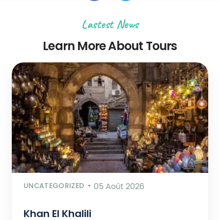
Lastest News
Learn More About Tours
UNCATEGORIZED
05 Août 2026
Khan El Khalili