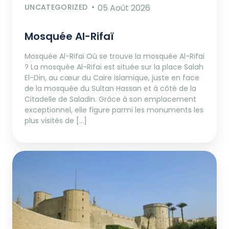
UNCATEGORIZED
05 Août 2026
Mosquée Al-Rifaï
Mosquée Al-Rifaï Où se trouve la mosquée Al-Rifaï
? La mosquée Al-Rifaï est située sur la place Salah
El-Din, au cœur du Caire islamique, juste en face
de la mosquée du Sultan Hassan et à côté de la
Citadelle de Saladin. Grâce à son emplacement
exceptionnel, elle figure parmi les monuments les
plus visités de […]