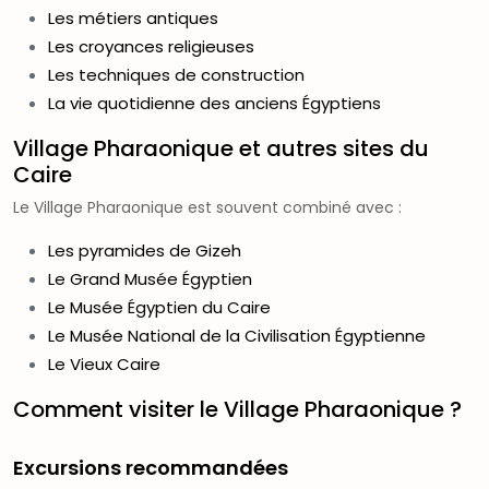
Les métiers antiques
Les croyances religieuses
Les techniques de construction
La vie quotidienne des anciens Égyptiens
Village Pharaonique et autres sites du
Caire
Le Village Pharaonique est souvent combiné avec :
Les pyramides de Gizeh
Le Grand Musée Égyptien
Le Musée Égyptien du Caire
Le Musée National de la Civilisation Égyptienne
Le Vieux Caire
Comment visiter le Village Pharaonique ?
Excursions recommandées