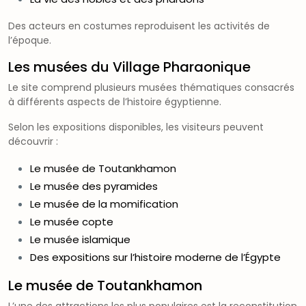
Des acteurs en costumes reproduisent les activités de
l’époque.
Les musées du Village Pharaonique
Le site comprend plusieurs musées thématiques consacrés
à différents aspects de l’histoire égyptienne.
Selon les expositions disponibles, les visiteurs peuvent
découvrir :
Le musée de Toutankhamon
Le musée des pyramides
Le musée de la momification
Le musée copte
Le musée islamique
Des expositions sur l’histoire moderne de l’Égypte
Le musée de Toutankhamon
L’une des attractions les plus populaires est la reconstitution