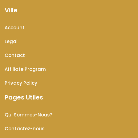
Ville
Account
Legal
Contact
Affiliate Program
Privacy Policy
Pages Utiles
Qui Sommes-Nous?
Contactez-nous