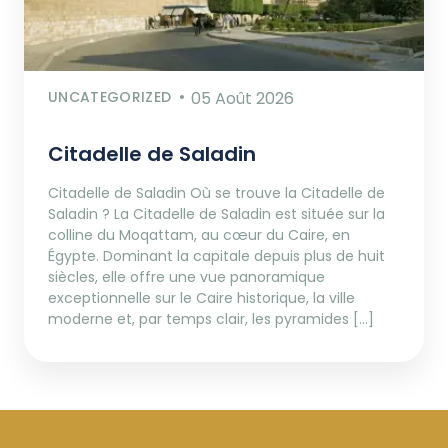
UNCATEGORIZED
05 Août 2026
Citadelle de Saladin
Citadelle de Saladin Où se trouve la Citadelle de
Saladin ? La Citadelle de Saladin est située sur la
colline du Moqattam, au cœur du Caire, en
Égypte. Dominant la capitale depuis plus de huit
siècles, elle offre une vue panoramique
exceptionnelle sur le Caire historique, la ville
moderne et, par temps clair, les pyramides […]