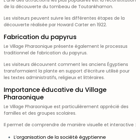
de la découverte du tombeau de Toutankhamon.
Les visiteurs peuvent suivre les différentes étapes de la
découverte réalisée par Howard Carter en 1922.
Fabrication du papyrus
Le Village Pharaonique présente également le processus
traditionnel de fabrication du papyrus.
Les visiteurs découvrent comment les anciens Égyptiens
transformaient la plante en support d’écriture utilisé pour
les textes administratifs, religieux et littéraires.
Importance éducative du Village
Pharaonique
Le Village Pharaonique est particulièrement apprécié des
familles et des groupes scolaires.
Il permet de comprendre de manière visuelle et interactive :
L’organisation de la société égyptienne