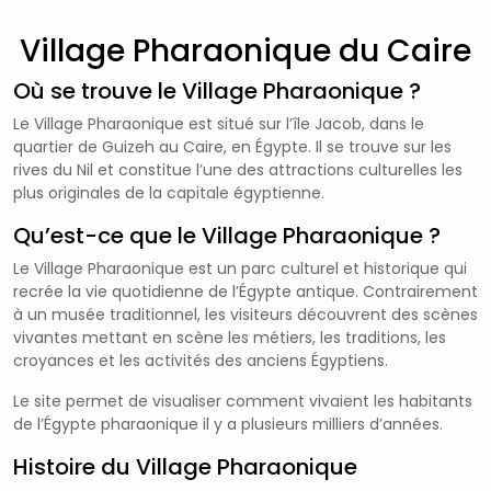
Village Pharaonique du Caire
Où se trouve le Village Pharaonique ?
Le Village Pharaonique est situé sur l’île Jacob, dans le
quartier de Guizeh au Caire, en Égypte. Il se trouve sur les
rives du Nil et constitue l’une des attractions culturelles les
plus originales de la capitale égyptienne.
Qu’est-ce que le Village Pharaonique ?
Le Village Pharaonique est un parc culturel et historique qui
recrée la vie quotidienne de l’Égypte antique. Contrairement
à un musée traditionnel, les visiteurs découvrent des scènes
vivantes mettant en scène les métiers, les traditions, les
croyances et les activités des anciens Égyptiens.
Le site permet de visualiser comment vivaient les habitants
de l’Égypte pharaonique il y a plusieurs milliers d’années.
Histoire du Village Pharaonique