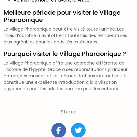
Meilleure période pour visiter le Village
Pharaonique
Le Village Pharaonique peut être visité toute l’année. Les
mois d’octobre à avril offrent toutefois des températures
plus agréables pour les activités extérieures.
Pourquoi visiter le Village Pharaonique ?
Le Village Pharaonique offre une approche différente de
l’histoire de l’Égypte. Grâce à ses reconstitutions grandeur
nature, ses musées et ses démonstrations interactives, il
constitue une excellente introduction à la civilisation
égyptienne pour les adultes comme pour les enfants.
Share